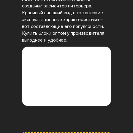
создании элементов интерьера.
Красивый внешний вид плюс высокие
эксплуатационные характеристики —
вот составляющие его популярности.
Купить блоки оптом у производителя
выгоднее и удобнее.