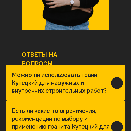
ОТВЕТЫ НА
ВОПРОСЫ
Можно ли использовать гранит
Купецкий для наружных и
внутренних строительных работ?
Есть ли какие то ограничения,
рекомендации по выбору и
применению гранита Купецкий для