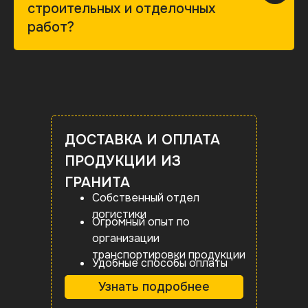
строительных и отделочных
работ?
ДОСТАВКА И ОПЛАТА
ПРОДУКЦИИ ИЗ
ГРАНИТА
Собственный отдел
логистики
Огромный опыт по
организации
транспортировки продукции
Удобные способы оплаты
Узнать подробнее