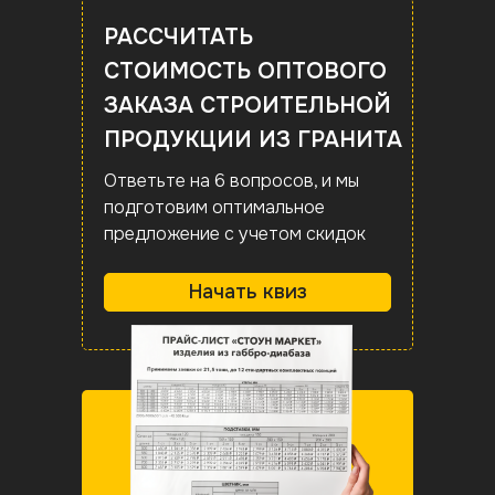
РАССЧИТАТЬ
СТОИМОСТЬ ОПТОВОГО
ЗАКАЗА СТРОИТЕЛЬНОЙ
ПРОДУКЦИИ ИЗ ГРАНИТА
Ответьте на 6 вопросов, и мы
подготовим оптимальное
предложение с учетом скидок
Начать квиз