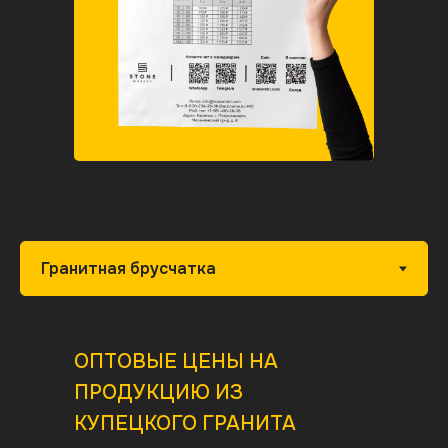
ОПТОВЫЕ ЦЕНЫ НА
ПРОДУКЦИЮ ИЗ
КУПЕЦКОГО ГРАНИТА