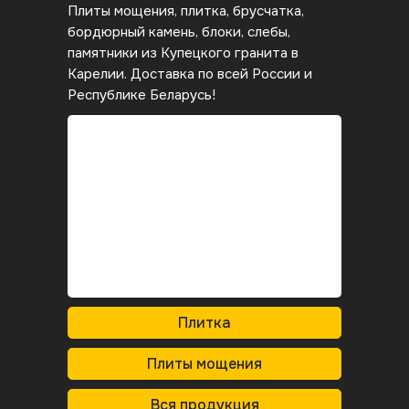
Плиты мощения, плитка, брусчатка,
бордюрный камень, блоки, слебы,
памятники из Купецкого гранита
в
Карелии. Доставка по всей России и
Республике Беларусь!
Плитка
Плиты мощения
Вся продукция