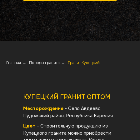
Главная
→
Породы гранита
→
Гранит Купецкий
КУПЕЦКИЙ ГРАНИТ ОПТОМ
Месторождение
- Село Авдеево,
Пудожский район, Республика Карелия
Цвет
– Строительную продукцию из
Купецкого гранита можно приобрести