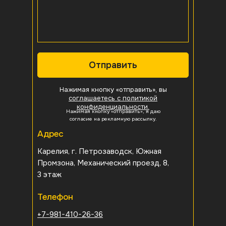
Отправить
Нажимая кнопку «отправить», вы
соглашаетесь с политикой
конфиденциальности.
Нажимая кнопку «отправить», я даю
согласие на рекламную рассылку.
Адрес
Карелия, г. Петрозаводск, Южная
Промзона, Механический проезд, 8,
3 этаж
Телефон
+7-981-410-26-36