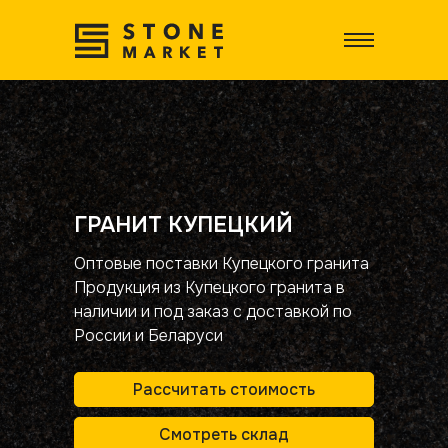
ГРАНИТ КУПЕЦКИЙ
Оптовые поставки Купецкого гранита
Продукция из Купецкого гранита в
наличии и под заказ с доставкой по
России и Беларуси
Рассчитать стоимость
Смотреть склад