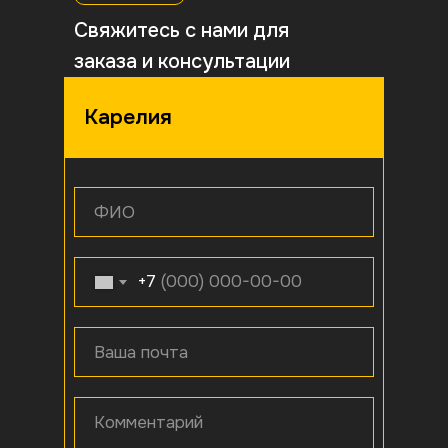
Свяжитесь с нами для
заказа и консультации
Карелия
ФИО
+7
Ваша почта
Комментарий