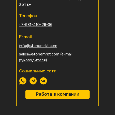
3 этаж
Телефон
+7-981-410-26-36
E-mail
info@stonemrkt.com
sales@stonemrkt.com
(e-mail
руководителя)
Социальные сети
Работа в компании