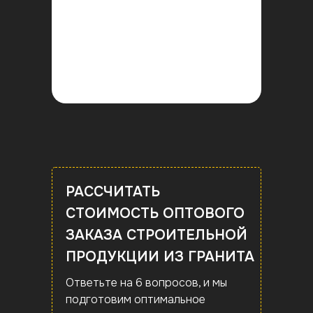
РАССЧИТАТЬ
СТОИМОСТЬ ОПТОВОГО
ЗАКАЗА СТРОИТЕЛЬНОЙ
ПРОДУКЦИИ ИЗ ГРАНИТА
Ответьте на 6 вопросов, и мы
подготовим оптимальное