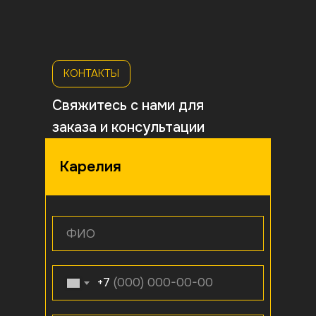
КОНТАКТЫ
Свяжитесь с нами для
заказа и консультации
Карелия
ФИО
+7