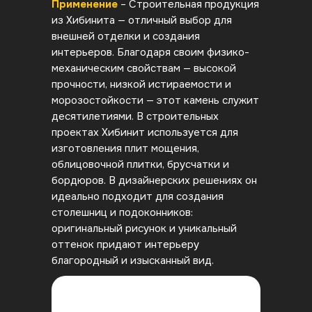
Применение
– Строительная продукция
из Хибинита — отличный выбор для
внешней отделки и создания
интерьеров. Благодаря своим физико-
механическим свойствам — высокой
прочности, низкой истираемости и
морозостойкости — этот камень служит
десятилетиями. В строительных
проектах Хибинит используется для
изготовления плит мощения,
облицовочной плитки, брусчатки и
бордюров. В дизайнерских решениях он
идеально подходит для создания
столешниц и подоконников:
оригинальный рисунок и уникальный
оттенок придают интерьеру
благородный и изысканный вид.