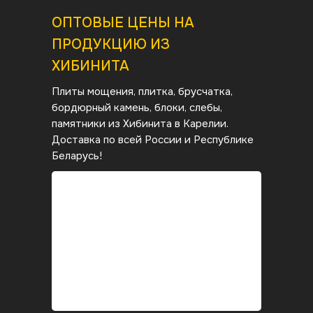
ОПТОВЫЕ ЦЕНЫ НА
ПРОДУКЦИЮ ИЗ
ХИБИНИТА
Плиты мощения, плитка, брусчатка,
бордюрный камень, блоки, слебы,
памятники из Хибинита
в Карелии.
Доставка по всей России и Республике
Беларусь!