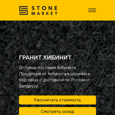
ГРАНИТ ХИБИНИТ
Оптовые поставки Хибинита
Продукция из Хибинита в наличии и
под заказ с доставкой по России и
Беларуси
Рассчитать стоимость
Смотреть склад