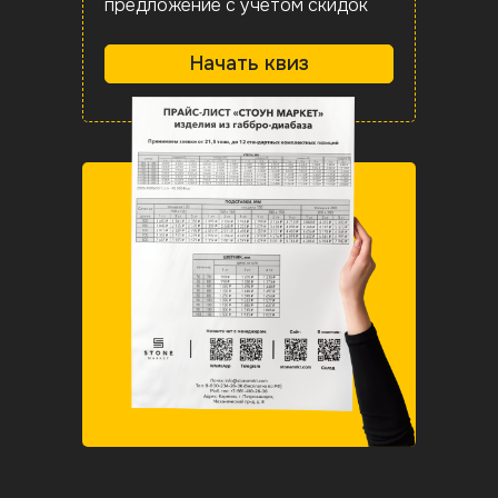
предложение с учетом скидок
Начать квиз