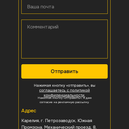
Ваша почта
Комментарий
Отправить
Нажимая кнопку «отправить», вы
соглашаетесь с политикой
конфиденциальности.
Нажимая кнопку «отправить», я даю
согласие на рекламную рассылку.
Адрес
Карелия, г. Петрозаводск, Южная
Промзона, Механический проезд, 8,