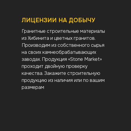
ЛИЦЕНЗИИ НА ДОБЫЧУ
Гранитные строительные материалы
из Хибинита и цветных гранитов.
Производим из собственного сырья
на своих камнеобрабатывающих
заводах. Продукция «Stone Market»
проходит двойную проверку
качества. Закажите строительную
продукцию из наличия или по вашим
размерам