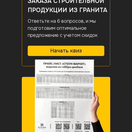
ЗАКАЗА СТРОИТЕЛЬНОЙ
ПРОДУКЦИИ ИЗ ГРАНИТА
Ответьте на 6 вопросов, и мы
подготовим оптимальное
предложение с учетом скидок
Начать квиз