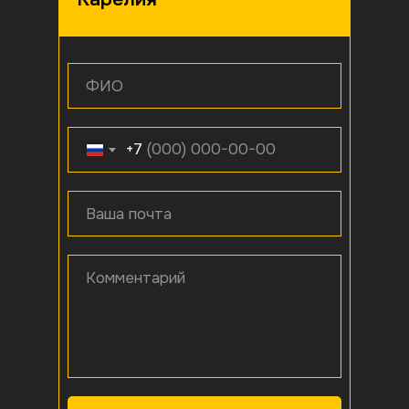
ФИО
+7
Ваша почта
Комментарий