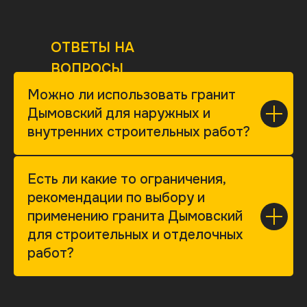
ОТВЕТЫ НА
ВОПРОСЫ
Можно ли использовать гранит
Дымовский для наружных и
внутренних строительных работ?
Есть ли какие то ограничения,
рекомендации по выбору и
применению гранита Дымовский
для строительных и отделочных
работ?