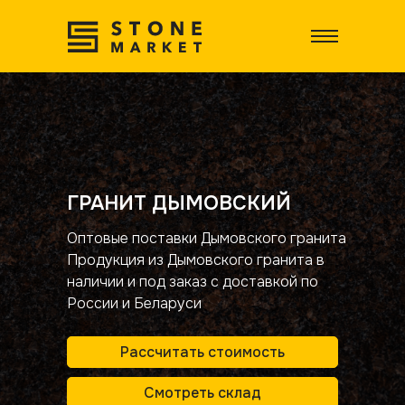
ГРАНИТ ДЫМОВСКИЙ
Оптовые поставки Дымовского гранита
Продукция из Дымовского гранита в
наличии и под заказ с доставкой по
России и Беларуси
Рассчитать стоимость
Смотреть склад