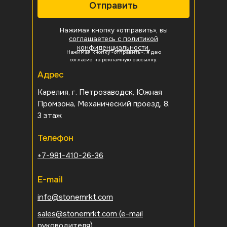
Отправить
Нажимая кнопку «отправить», вы
соглашаетесь с политикой
конфиденциальности.
Нажимая кнопку «отправить», я даю
согласие на рекламную рассылку.
Адрес
Карелия, г. Петрозаводск, Южная
Промзона, Механический проезд, 8,
3 этаж
Телефон
+7-981-410-26-36
E-mail
info@stonemrkt.com
sales@stonemrkt.com
(e-mail
руководителя)