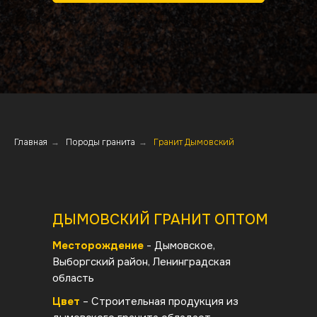
Главная
→
Породы гранита
→
Гранит Дымовский
ДЫМОВСКИЙ ГРАНИТ ОПТОМ
Месторождение
- Дымовское,
Выборгский район, Ленинградская
область
Цвет
– Строительная продукция из