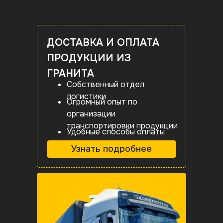
ДОСТАВКА И ОПЛАТА
ПРОДУКЦИИ ИЗ
ГРАНИТА
Собственный отдел
логистики
Огромный опыт по
организации
транспортировки продукции
Удобные способы оплаты
Узнать подробнее