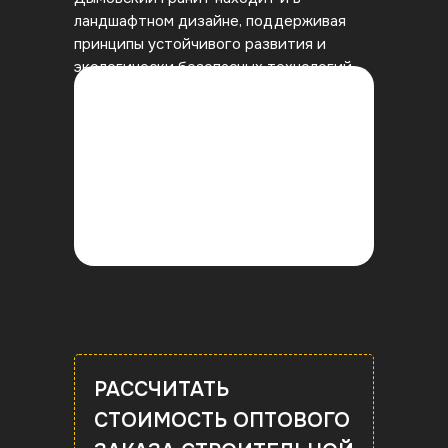
ландшафтном дизайне, поддерживая
принципы устойчивого развития и
экологически безопасных технологий.
РАССЧИТАТЬ
СТОИМОСТЬ ОПТОВОГО