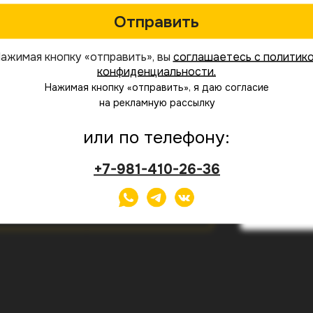
Отправить
ажимая кнопку «отправить», вы
соглашаетесь с политик
конфиденциальности.
Нажимая кнопку «отправить», я даю согласие
на рекламную рассылку
или по телефону:
ки
+7-981-410-26-36